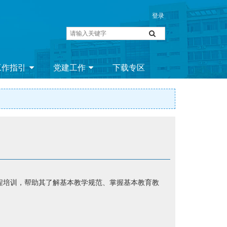
工作指引
党建工作
下载专区
程培训，帮助其了解基本教学规范、掌握基本教育教