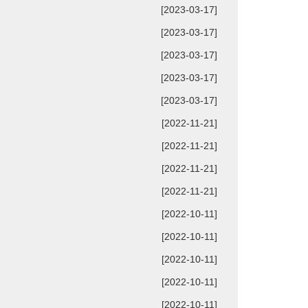
[2023-03-17]
[2023-03-17]
[2023-03-17]
[2023-03-17]
[2023-03-17]
[2022-11-21]
[2022-11-21]
[2022-11-21]
[2022-11-21]
[2022-10-11]
[2022-10-11]
[2022-10-11]
[2022-10-11]
[2022-10-11]