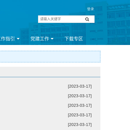
工作指引
党建工作
下载专区
[2023-03-17]
[2023-03-17]
[2023-03-17]
[2023-03-17]
[2023-03-17]